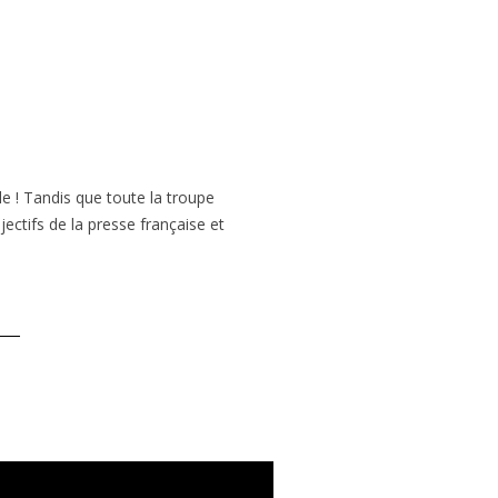
e ! Tandis que toute la troupe
ectifs de la presse française et