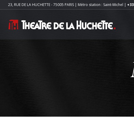
23, RUE DE LA HUCHETTE - 75005 PARIS | Métro station : Saint-Michel |
+33