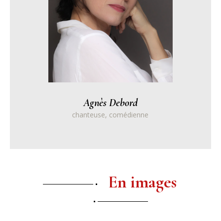
Agnès Debord
chanteuse, comédienne
En images