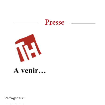
Presse
Partager sur :