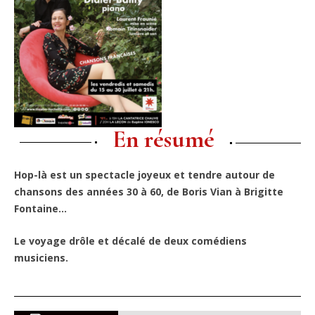
En résumé
Hop-là est un spectacle joyeux et tendre autour de
chansons des années 30 à 60, de Boris Vian à Brigitte
Fontaine…
Le voyage drôle et décalé de deux comédiens
musiciens.