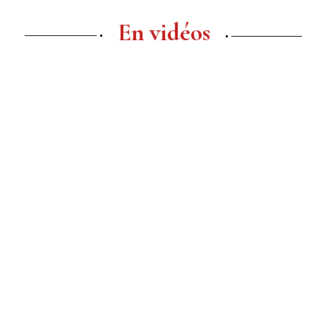
En vidéos