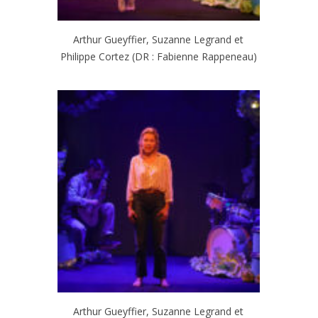
Arthur Gueyffier, Suzanne Legrand et
Philippe Cortez (DR : Fabienne Rappeneau)
Arthur Gueyffier, Suzanne Legrand et