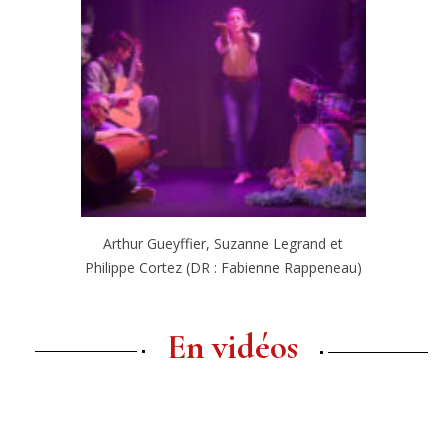
Arthur Gueyffier, Suzanne Legrand et
Philippe Cortez (DR : Fabienne Rappeneau)
En vidéos