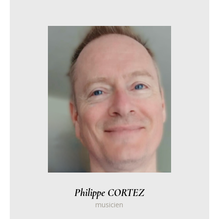
Philippe CORTEZ
musicien