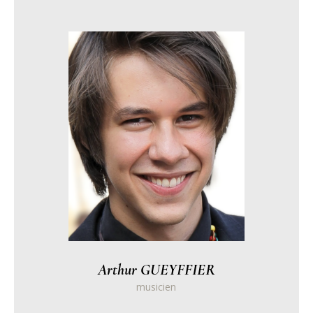
Arthur GUEYFFIER
musicien