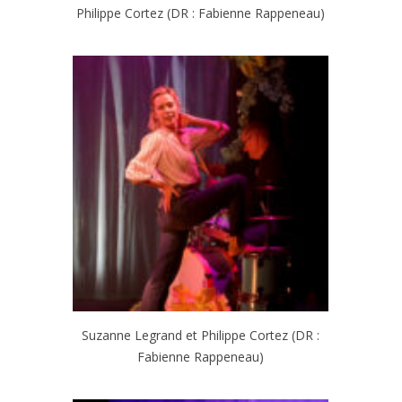
Philippe Cortez (DR : Fabienne Rappeneau)
Suzanne Legrand et Philippe Cortez (DR :
Fabienne Rappeneau)