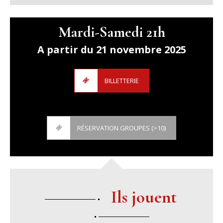
Mardi-Samedi 21h
A partir du 21 novembre 2025
BILLETTERIE
RÉSERVATION GROUPES (>10)
Ils jouent