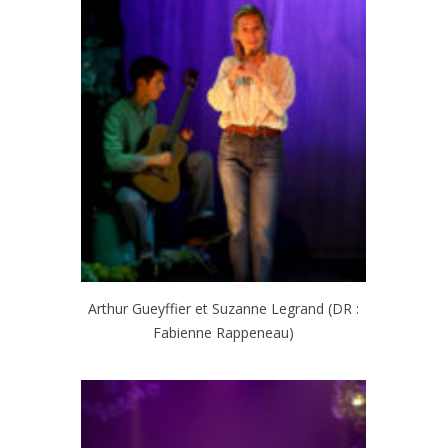
Arthur Gueyffier et Suzanne Legrand (DR :
Fabienne Rappeneau)