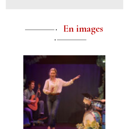
En images