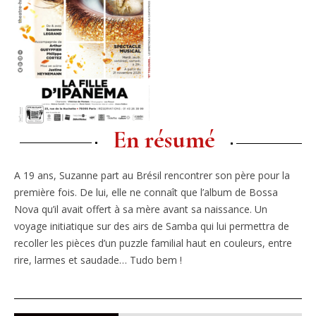
En résumé
A 19 ans, Suzanne part au Brésil rencontrer son père pour la
première fois. De lui, elle ne connaît que l’album de Bossa
Nova qu’il avait offert à sa mère avant sa naissance. Un
voyage initiatique sur des airs de Samba qui lui permettra de
recoller les pièces d’un puzzle familial haut en couleurs, entre
rire, larmes et saudade… Tudo bem !