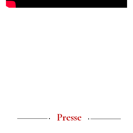
Presse