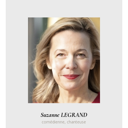
Suzanne LEGRAND
comédienne, chanteuse