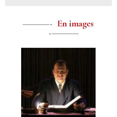
En images