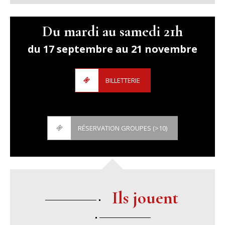
Du mardi au samedi 21h
du 17 septembre au 21 novembre
BILLETTERIE
RÉSERVATION GROUPES (>10)
Ils jouent