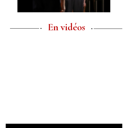
En vidéos