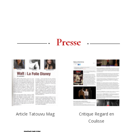
Presse
Article Tatouvu Mag
Critique Regard en
Coulisse