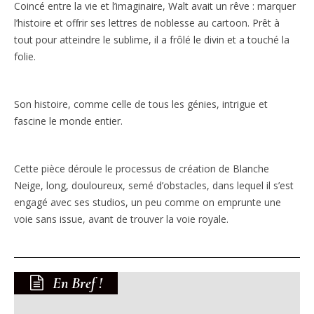
Coincé entre la vie et l’imaginaire, Walt avait un rêve : marquer
l’histoire et offrir ses lettres de noblesse au cartoon. Prêt à
tout pour atteindre le sublime, il a frôlé le divin et a touché la
folie.
Son histoire, comme celle de tous les génies, intrigue et
fascine le monde entier.
Cette pièce déroule le processus de création de Blanche
Neige, long, douloureux, semé d’obstacles, dans lequel il s’est
engagé avec ses studios, un peu comme on emprunte une
voie sans issue, avant de trouver la voie royale.
En Bref !