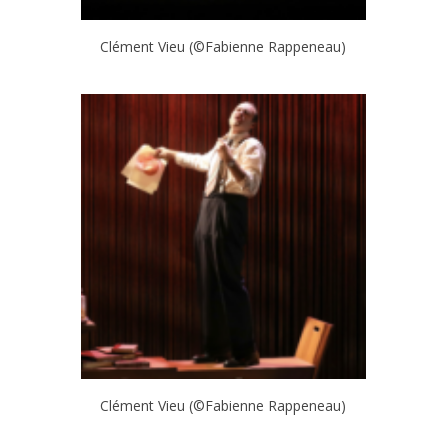
Clément Vieu (©Fabienne Rappeneau)
Clément Vieu (©Fabienne Rappeneau)