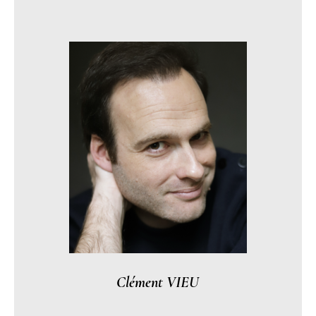
Clément VIEU