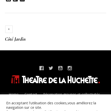
Côté Jardin
Home
Contact
Réservation groupes et collectivités
Mentions légales
Politique de confidentialité
En acceptant l'utilisation des cookies,vous améliorez la
navigation sur ce site.