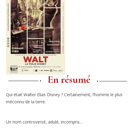
En résumé
Qui était Walter Elias Disney ?
Certainement, l’homme le plus
méconnu de la terre.
Un nom controversé, adulé, incompris…